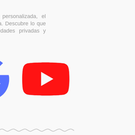
personalizada, el
a. Descubre lo que
vidades privadas y