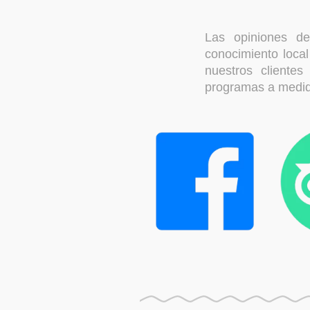
Las opiniones de
conocimiento loca
nuestros clientes
programas a medid