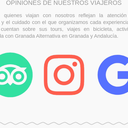
OPINIONES DE NUESTROS VIAJEROS
 quienes viajan con nosotros reflejan la atención 
l y el cuidado con el que organizamos cada experienci
 cuentan sobre sus tours, viajes en bicicleta, acti
a con Granada Alternativa en Granada y Andalucía.